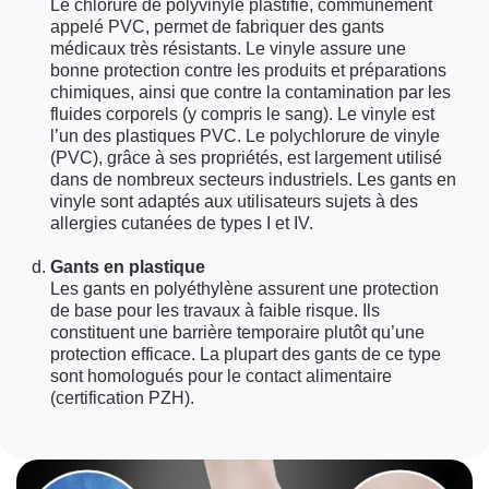
Le chlorure de polyvinyle plastifié, communément
appelé PVC, permet de fabriquer des gants
médicaux très résistants. Le vinyle assure une
bonne protection contre les produits et préparations
chimiques, ainsi que contre la contamination par les
fluides corporels (y compris le sang). Le vinyle est
l’un des plastiques PVC. Le polychlorure de vinyle
(PVC), grâce à ses propriétés, est largement utilisé
dans de nombreux secteurs industriels. Les gants en
vinyle sont adaptés aux utilisateurs sujets à des
allergies cutanées de types I et IV.
Gants en plastique
Les gants en polyéthylène assurent une protection
de base pour les travaux à faible risque. Ils
constituent une barrière temporaire plutôt qu’une
protection efficace. La plupart des gants de ce type
sont homologués pour le contact alimentaire
(certification PZH).