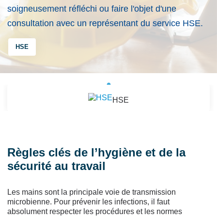
soigneusement réfléchi ou faire l'objet d'une
consultation avec un représentant du service HSE.
HSE
HSE
Règles clés de l’hygiène et de la
sécurité au travail
Les mains sont la principale voie de transmission
microbienne. Pour prévenir les infections, il faut
absolument respecter les procédures et les normes