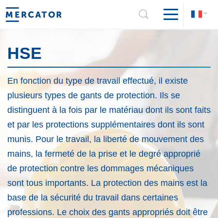
HSE
En fonction du type de travail effectué, il existe
plusieurs types de gants de protection. Ils se
distinguent à la fois par le matériau dont ils sont faits
et par les protections supplémentaires dont ils sont
munis. Pour le travail, la liberté de mouvement des
mains, la fermeté de la prise et le degré approprié
de protection contre les dommages mécaniques
sont tous importants. La protection des mains est la
base de la sécurité du travail dans certaines
professions. Le choix des gants appropriés doit être