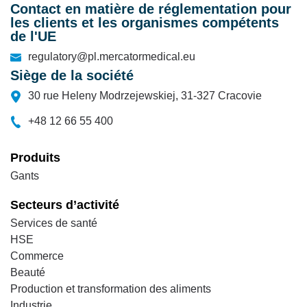
Contact en matière de réglementation pour
les clients et les organismes compétents
de l'UE
regulatory@pl.mercatormedical.eu
Siège de la société
30 rue Heleny Modrzejewskiej, 31-327 Cracovie
+48 12 66 55 400
Produits
Gants
Secteurs d’activité
Services de santé
HSE
Commerce
Beauté
Production et transformation des aliments
Industrie