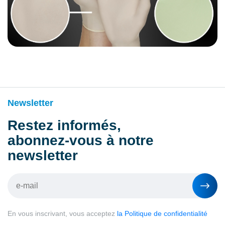
Newsletter
Restez informés,
abonnez-vous à notre
newsletter
En vous inscrivant, vous acceptez
la Politique de confidentialité