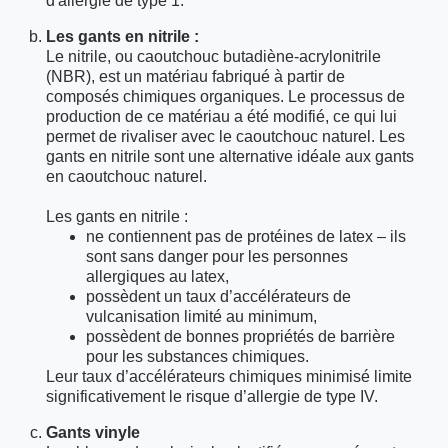
d'allergie de type 1.
Les gants en nitrile :
Le nitrile, ou caoutchouc butadiène-acrylonitrile
(NBR), est un matériau fabriqué à partir de
composés chimiques organiques. Le processus de
production de ce matériau a été modifié, ce qui lui
permet de rivaliser avec le caoutchouc naturel. Les
gants en nitrile sont une alternative idéale aux gants
en caoutchouc naturel.
Les gants en nitrile :
ne contiennent pas de protéines de latex – ils
sont sans danger pour les personnes
allergiques au latex,
possèdent un taux d’accélérateurs de
vulcanisation limité au minimum,
possèdent de bonnes propriétés de barrière
pour les substances chimiques.
Leur taux d’accélérateurs chimiques minimisé limite
significativement le risque d’allergie de type IV.
Gants vinyle